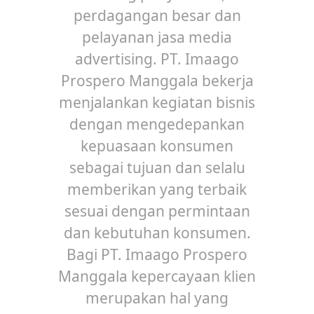
perdagangan besar dan
pelayanan jasa media
advertising. PT. Imaago
Prospero Manggala bekerja
menjalankan kegiatan bisnis
dengan mengedepankan
kepuasaan konsumen
sebagai tujuan dan selalu
memberikan yang terbaik
sesuai dengan permintaan
dan kebutuhan konsumen.
Bagi PT. Imaago Prospero
Manggala kepercayaan klien
merupakan hal yang