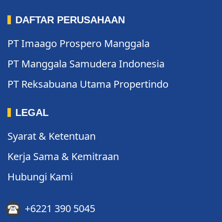
DAFTAR PERUSAHAAN
PT Imaago Prospero Manggala
PT Manggala Samudera Indonesia
PT Reksabuana Utama Propertindo
LEGAL
Syarat & Ketentuan
Kerja Sama & Kemitraan
Hubungi Kami
+6221 390 5045