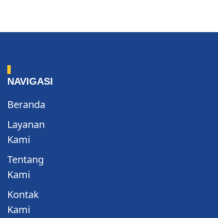
NAVIGASI
Beranda
Layanan
Kami
Tentang
Kami
Kontak
Kami