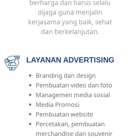
berharga dan harus selalu
dijaga guna menjalin
kerjasama yang baik, sehat
dan berkelanjutan.
LAYANAN ADVERTISING
Branding dan design
Pembuatan video dan foto
Managemen media sosial
Media Promosi
Pembuatan website
Percetakan, pembuatan
merchandise dan souvenir