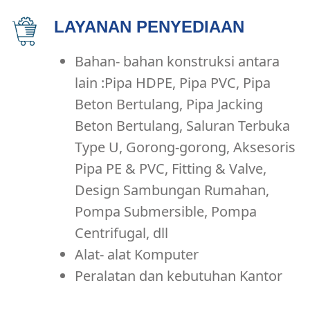
LAYANAN PENYEDIAAN
Bahan- bahan konstruksi antara
lain :Pipa HDPE, Pipa PVC, Pipa
Beton Bertulang, Pipa Jacking
Beton Bertulang, Saluran Terbuka
Type U, Gorong-gorong, Aksesoris
Pipa PE & PVC, Fitting & Valve,
Design Sambungan Rumahan,
Pompa Submersible, Pompa
Centrifugal, dll
Alat- alat Komputer
Peralatan dan kebutuhan Kantor