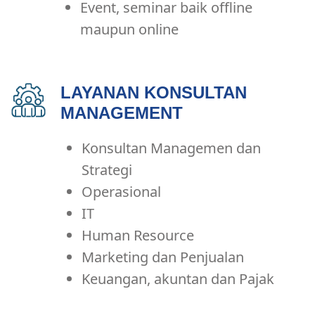
Event, seminar baik offline
maupun online
LAYANAN KONSULTAN
MANAGEMENT
Konsultan Managemen dan
Strategi
Operasional
IT
Human Resource
Marketing dan Penjualan
Keuangan, akuntan dan Pajak