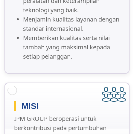
peralatan dan keterampilan
teknologi yang baik.
Menjamin kualitas layanan dengan
standar internasional.
Memberikan kualitas serta nilai
tambah yang maksimal kepada
setiap pelanggan.
MISI
IPM GROUP beroperasi untuk
berkontribusi pada pertumbuhan