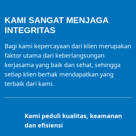
KAMI SANGAT MENJAGA
INTEGRITAS
Bagi kami kepercayaan dari klien merupakan
faktor utama dari keberlangsungan
kerjasama yang baik dan sehat, sehingga
setiap klien berhak mendapatkan yang
terbaik dari kami.
Kami peduli kualitas, keamanan
dan efisiensi