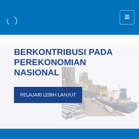
BERKONTRIBUSI PADA
PEREKONOMIAN
NASIONAL
PELAJARI LEBIH LANJUT