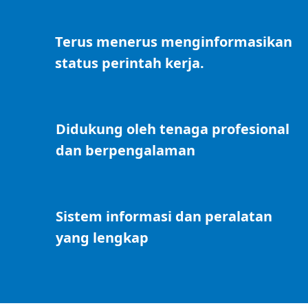
Terus menerus menginformasikan
status perintah kerja.
Didukung oleh tenaga profesional
dan berpengalaman
Sistem informasi dan peralatan
yang lengkap