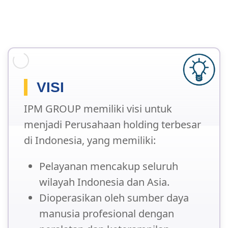
VISI
IPM GROUP memiliki visi untuk
menjadi Perusahaan holding terbesar
di Indonesia, yang memiliki:
Pelayanan mencakup seluruh
wilayah Indonesia dan Asia.
Dioperasikan oleh sumber daya
manusia profesional dengan