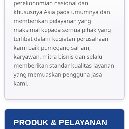
perekonomian nasional dan
khususnya Asia pada umumnya dan
memberikan pelayanan yang
maksimal kepada semua pihak yang
terlibat dalam kegiatan perusahaan
kami baik pemegang saham,
karyawan, mitra bisnis dan selalu
memberikan standar kualitas layanan
yang memuaskan pengguna jasa
kami.
PRODUK & PELAYANAN