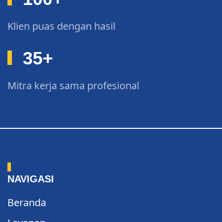
Klien puas dengan hasil
35
+
Mitra kerja sama profesional
NAVIGASI
Beranda