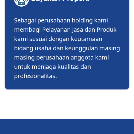
Sebagai perusahaan holding kami
membagi Pelayanan Jasa dan Produk
kami sesuai dengan keutamaan
bidang usaha dan keunggulan masing
masing perusahaan anggota kami
untuk menjaga kualitas dan
profesionalitas.