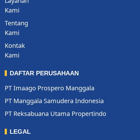
Layanan
Kami
Tentang
Kami
Kontak
Kami
DAFTAR PERUSAHAAN
PT Imaago Prospero Manggala
PT Manggala Samudera Indonesia
PT Reksabuana Utama Propertindo
LEGAL